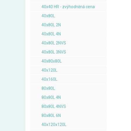
40x40 HR - zvýhodněná cena
40x80L
40x80L 2N
40x80L 4N
40x80L 2NVS
40x80L 3NVS
40x80x80L
40x120L
40x160L
80x80L
80x80L 4N
80x80L 4NVS
80x80L 6N
40x120x120L