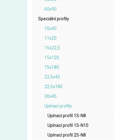
60x90
Speciální profily
10x40
11x20
15x22,5
15x120
15x180
22,5x45
22,5x180
30x45
Upínací profily
Upínací profil 1S-N8
Upínací profil 1S-N10
Upínací profil 2S-N8