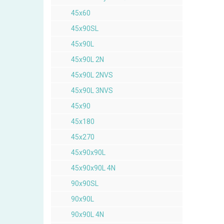
45x60
45x90SL
45x90L
45x90L 2N
45x90L 2NVS
45x90L 3NVS
45x90
45x180
45x270
45x90x90L
45x90x90L 4N
90x90SL
90x90L
90x90L 4N