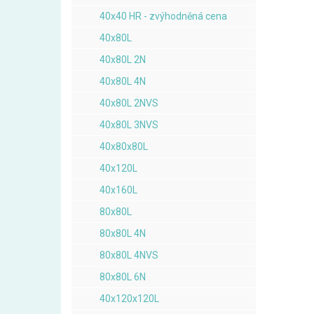
40x40 HR - zvýhodněná cena
40x80L
40x80L 2N
40x80L 4N
40x80L 2NVS
40x80L 3NVS
40x80x80L
40x120L
40x160L
80x80L
80x80L 4N
80x80L 4NVS
80x80L 6N
40x120x120L