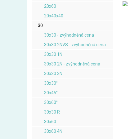
20x60
20x40x40
30
30x30 - zvýhodněná cena
30x30 2NVS - zvýhodněná cena
30x30 1N
30x30 2N - zvýhodněná cena
30x30 3N
30x30°
30x45°
30x60°
30x30 R
30x60
30x60 4N