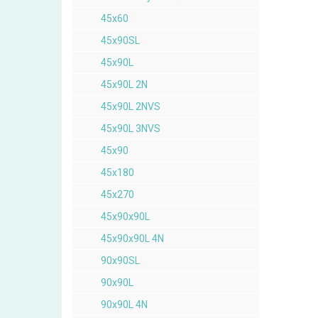
45x60
45x90SL
45x90L
45x90L 2N
45x90L 2NVS
45x90L 3NVS
45x90
45x180
45x270
45x90x90L
45x90x90L 4N
90x90SL
90x90L
90x90L 4N