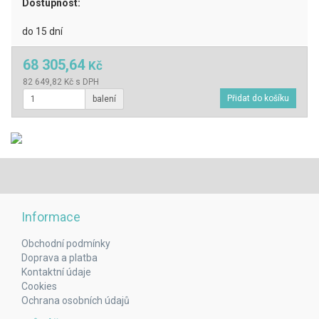
Dostupnost:
do 15 dní
68 305,64
Kč
82 649,82 Kč s DPH
balení
Informace
Obchodní podmínky
Doprava a platba
Kontaktní údaje
Cookies
Ochrana osobních údajů