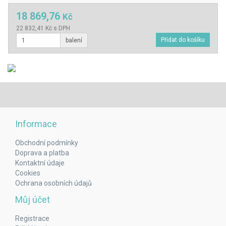
18 869,76
Kč
22 832,41 Kč s DPH
balení
Informace
Obchodní podmínky
Doprava a platba
Kontaktní údaje
Cookies
Ochrana osobních údajů
Můj účet
Registrace