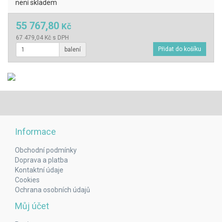
není skladem
55 767,80
Kč
67 479,04 Kč s DPH
balení
Informace
Obchodní podmínky
Doprava a platba
Kontaktní údaje
Cookies
Ochrana osobních údajů
Můj účet