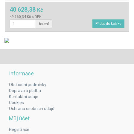
40 628,38
Kč
49 160,34 Kč s DPH
balení
Informace
Obchodní podmínky
Doprava a platba
Kontaktní údaje
Cookies
Ochrana osobních údajů
Můj účet
Registrace