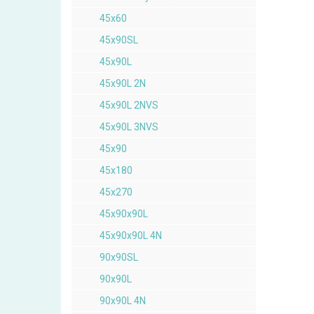
45x60
45x90SL
45x90L
45x90L 2N
45x90L 2NVS
45x90L 3NVS
45x90
45x180
45x270
45x90x90L
45x90x90L 4N
90x90SL
90x90L
90x90L 4N