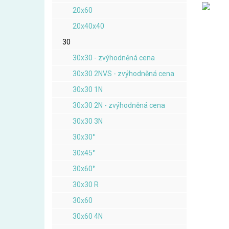
20x60
20x40x40
30
30x30 - zvýhodněná cena
30x30 2NVS - zvýhodněná cena
30x30 1N
30x30 2N - zvýhodněná cena
30x30 3N
30x30°
30x45°
30x60°
30x30 R
30x60
30x60 4N