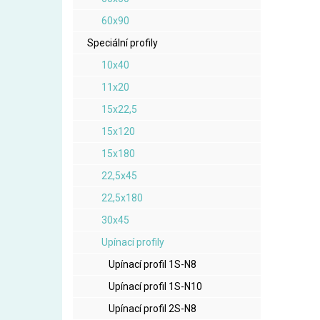
60x90
Speciální profily
10x40
11x20
15x22,5
15x120
15x180
22,5x45
22,5x180
30x45
Upínací profily
Upínací profil 1S-N8
Upínací profil 1S-N10
Upínací profil 2S-N8