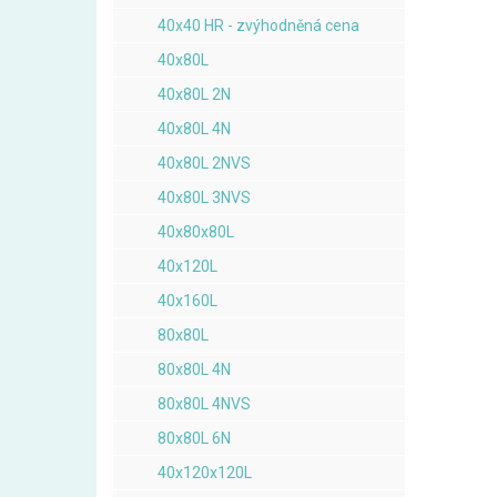
40x40 HR - zvýhodněná cena
40x80L
40x80L 2N
40x80L 4N
40x80L 2NVS
40x80L 3NVS
40x80x80L
40x120L
40x160L
80x80L
80x80L 4N
80x80L 4NVS
80x80L 6N
40x120x120L