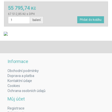
55 795,74
Kč
67 512,85 Kč s DPH
balení
Informace
Obchodní podmínky
Doprava a platba
Kontaktní údaje
Cookies
Ochrana osobních údajů
Můj účet
Registrace