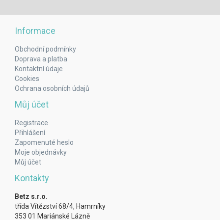
Informace
Obchodní podmínky
Doprava a platba
Kontaktní údaje
Cookies
Ochrana osobních údajů
Můj účet
Registrace
Přihlášení
Zapomenuté heslo
Moje objednávky
Můj účet
Kontakty
Betz s.r.o.
třída Vítězství 68/4, Hamrníky
353 01 Mariánské Lázně