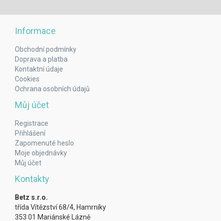
Informace
Obchodní podmínky
Doprava a platba
Kontaktní údaje
Cookies
Ochrana osobních údajů
Můj účet
Registrace
Přihlášení
Zapomenuté heslo
Moje objednávky
Můj účet
Kontakty
Betz s.r.o.
třída Vítězství 68/4, Hamrníky
353 01 Mariánské Lázně