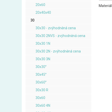
20x60
Materiál
20x40x40
30
30x30 - zvýhodněná cena
30x30 2NVS - zvýhodněná cena
30x30 1N
30x30 2N - zvýhodněná cena
30x30 3N
30x30°
30x45°
30x60°
30x30 R
30x60
30x60 4N