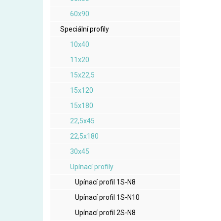
60x90
Speciální profily
10x40
11x20
15x22,5
15x120
15x180
22,5x45
22,5x180
30x45
Upínací profily
Upínací profil 1S-N8
Upínací profil 1S-N10
Upínací profil 2S-N8