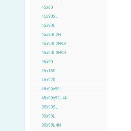
45x60
45x90SL
45x90L
45x90L 2N
45x90L 2NVS
45x90L 3NVS
45x90
45x180
45x270
45x90x90L
45x90x90L 4N
90x90SL
90x90L
90x90L 4N