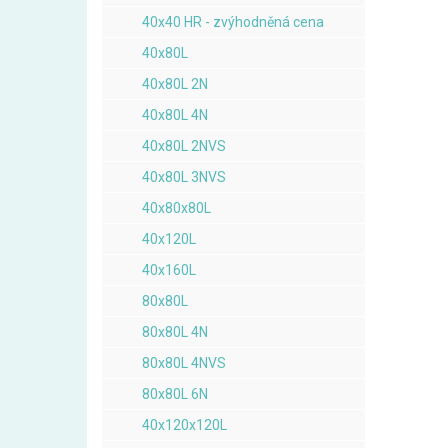
40x40 HR - zvýhodněná cena
40x80L
40x80L 2N
40x80L 4N
40x80L 2NVS
40x80L 3NVS
40x80x80L
40x120L
40x160L
80x80L
80x80L 4N
80x80L 4NVS
80x80L 6N
40x120x120L