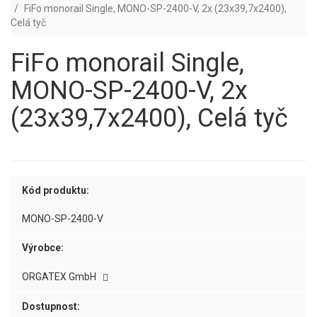
FiFo monorail Single, MONO-SP-2400-V, 2x (23x39,7x2400),
Celá tyč
FiFo monorail Single,
MONO-SP-2400-V, 2x
(23x39,7x2400), Celá tyč
Kód produktu:
MONO-SP-2400-V
Výrobce:
ORGATEX GmbH
Dostupnost: