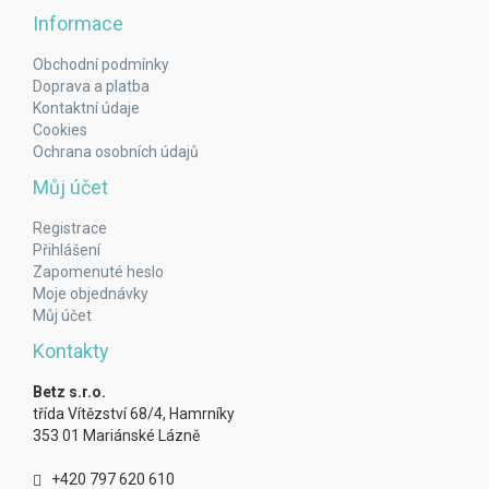
Informace
Obchodní podmínky
Doprava a platba
Kontaktní údaje
Cookies
Ochrana osobních údajů
Můj účet
Registrace
Přihlášení
Zapomenuté heslo
Moje objednávky
Můj účet
Kontakty
Betz s.r.o.
třída Vítězství 68/4, Hamrníky
353 01 Mariánské Lázně
+420 797 620 610