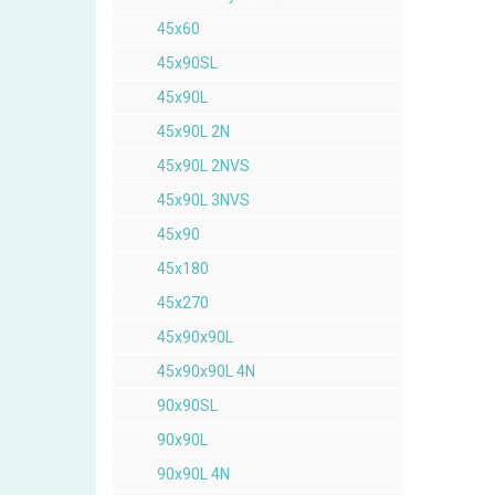
45x60
45x90SL
45x90L
45x90L 2N
45x90L 2NVS
45x90L 3NVS
45x90
45x180
45x270
45x90x90L
45x90x90L 4N
90x90SL
90x90L
90x90L 4N