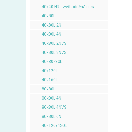
40x40 HR - zvýhodněná cena
40x80L
40x80L 2N
40x80L 4N
40x80L 2NVS
40x80L 3NVS
40x80x80L
40x120L
40x160L
80x80L
80x80L 4N
80x80L 4NVS
80x80L 6N
40x120x120L