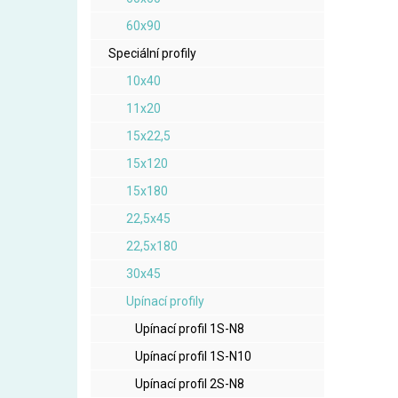
60x90
Speciální profily
10x40
11x20
15x22,5
15x120
15x180
22,5x45
22,5x180
30x45
Upínací profily
Upínací profil 1S-N8
Upínací profil 1S-N10
Upínací profil 2S-N8