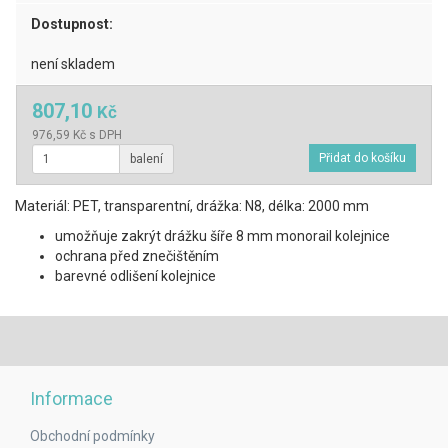
Dostupnost:
není skladem
807,10
Kč
976,59 Kč s DPH
balení
Materiál: PET, transparentní, drážka: N8, délka: 2000 mm
umožňuje zakrýt drážku šíře 8 mm monorail kolejnice
ochrana před znečištěním
barevné odlišení kolejnice
Informace
Obchodní podmínky