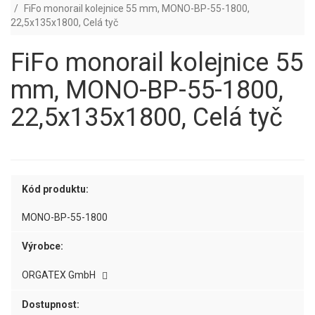
FiFo monorail kolejnice 55 mm, MONO-BP-55-1800,
22,5x135x1800, Celá tyč
FiFo monorail kolejnice 55
mm, MONO-BP-55-1800,
22,5x135x1800, Celá tyč
Kód produktu:
MONO-BP-55-1800
Výrobce:
ORGATEX GmbH
Dostupnost: