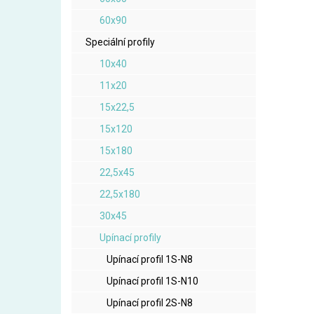
60x90
Speciální profily
10x40
11x20
15x22,5
15x120
15x180
22,5x45
22,5x180
30x45
Upínací profily
Upínací profil 1S-N8
Upínací profil 1S-N10
Upínací profil 2S-N8