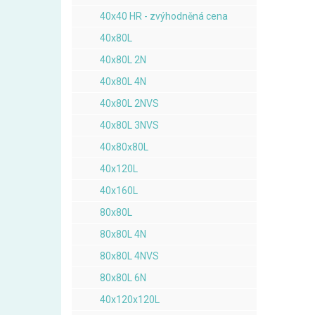
40x40 HR - zvýhodněná cena
40x80L
40x80L 2N
40x80L 4N
40x80L 2NVS
40x80L 3NVS
40x80x80L
40x120L
40x160L
80x80L
80x80L 4N
80x80L 4NVS
80x80L 6N
40x120x120L