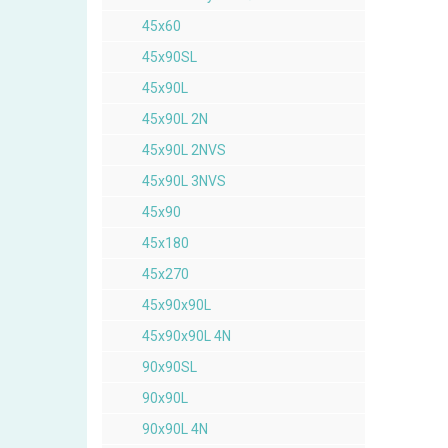
45x60
45x90SL
45x90L
45x90L 2N
45x90L 2NVS
45x90L 3NVS
45x90
45x180
45x270
45x90x90L
45x90x90L 4N
90x90SL
90x90L
90x90L 4N