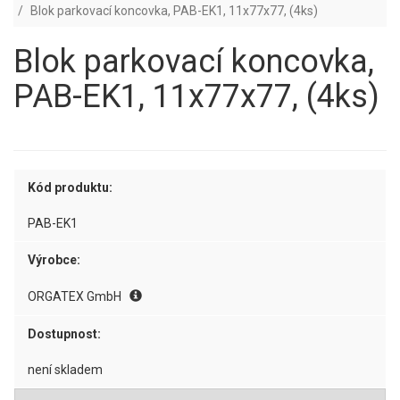
Blok parkovací koncovka, PAB-EK1, 11x77x77, (4ks)
Blok parkovací koncovka,
PAB-EK1, 11x77x77, (4ks)
Kód produktu:
PAB-EK1
Výrobce:
ORGATEX GmbH
Dostupnost:
není skladem