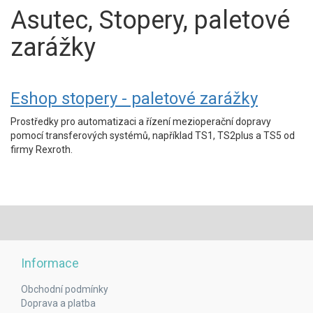
Asutec, Stopery, paletové
zarážky
Eshop stopery - paletové zarážky
Prostředky pro automatizaci a řízení mezioperační dopravy
pomocí transferových systémů, například TS1, TS2plus a TS5 od
firmy Rexroth.
Informace
Obchodní podmínky
Doprava a platba